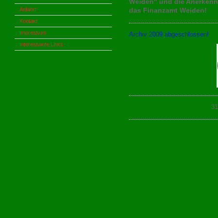
Weiden" und die Anerkenn
Anfahrt
das Finanzamt Weiden!
Kontakt
Impressum
Archiv 2009 abgeschlossen!
Interessante Links
31