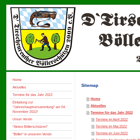
Home
Sitemap
Aktuelles
Termine für das Jahr 2022
Home
Einladung zur
Aktuelles
"Jahreshauptversammlung" am 04.
November 2022!
Termine für das Jahr 2022
Unser Verein
Termine im April 2022
Termine im Mai 2022
"Aktive Böllerschützen"
Termine im Juni 2022
"Böller" in unserem Verein