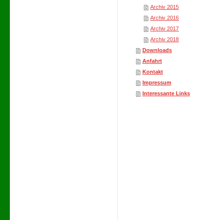
Archiv 2015
Archiv 2016
Archiv 2017
Archiv 2018
Downloads
Anfahrt
Kontakt
Impressum
Interessante Links