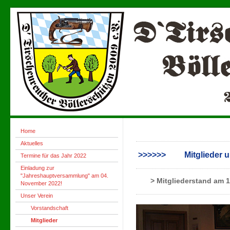
Home
Aktuelles
>>>>>> Mitglieder u
Termine für das Jahr 2022
Einladung zur
"Jahreshauptversammlung" am 04.
> Mitgliederstand am 10. 
November 2022!
Unser Verein
Vorstandschaft
Mitglieder